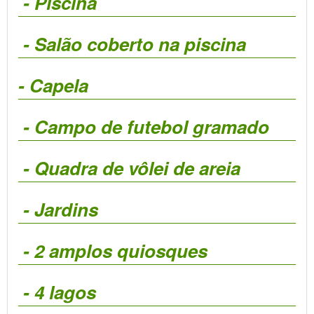
- Piscina
- Salão coberto na piscina
- Capela
- Campo de futebol gramado
- Quadra de vôlei de areia
- Jardins
- 2 amplos quiosques
- 4 lagos