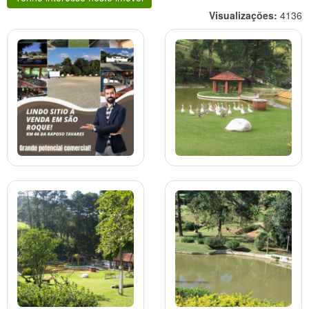
Visualizações:
4136