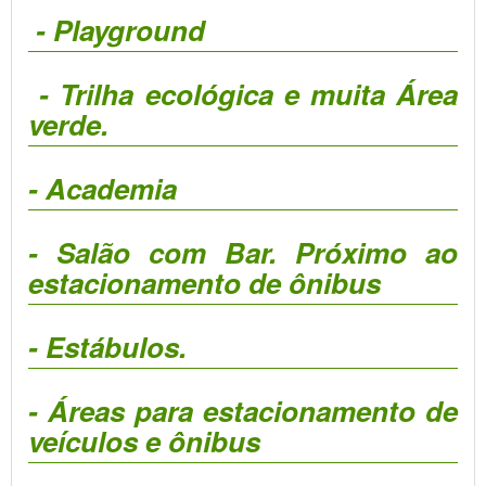
- Playground
- Trilha ecológica e muita Área
verde.
- Academia
- Salão com Bar. Próximo ao
estacionamento de ônibus
- Estábulos.
- Áreas para estacionamento de
veículos e ônibus