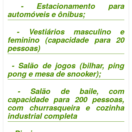
- Estacionamento para
automóveis e ônibus;
- Vestiários masculino e
feminino (capacidade para 20
pessoas)
- Salão de jogos (bilhar, ping
pong e mesa de snooker);
- Salão de baile, com
capacidade para 200 pessoas,
com churrasqueira e cozinha
industrial completa