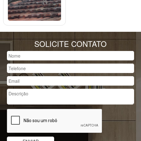
SOLICITE CONTATO