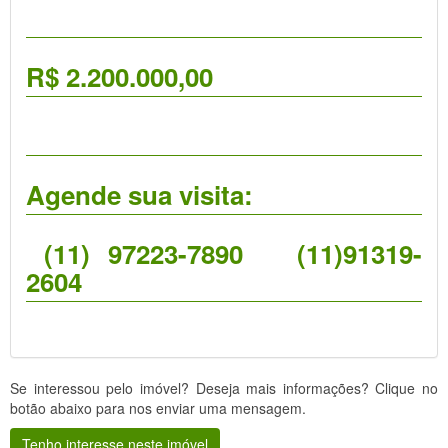
R$ 2.200.000,00
Agende sua visita:
(11) 97223-7890 (11)91319-
2604
Se interessou pelo imóvel? Deseja mais informações? Clique no
botão abaixo para nos enviar uma mensagem.
Tenho interesse neste imóvel