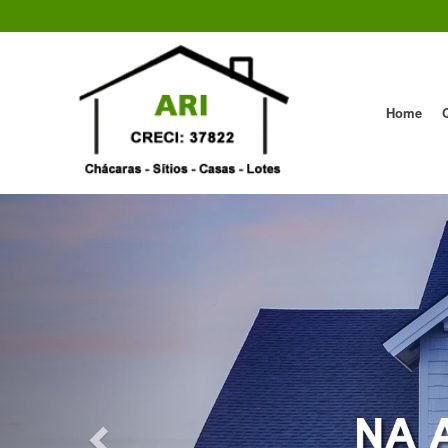
Home
Previous