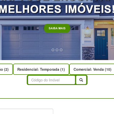
o (2)
Residencial: Temporada (1)
Comercial: Venda (10)
Buscar