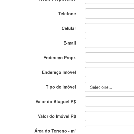
Telefone
Celular
E-mail
Endereço Propr.
Endereço Imóvel
Tipo de Imóvel
Valor do Aluguel R$
Valor do Imóvel R$
Área do Terreno - m²