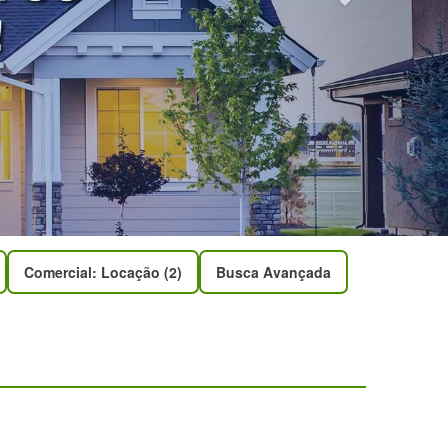
Comercial: Locação (2)
Busca Avançada