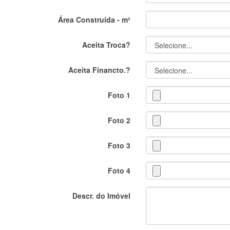
Área Construída - m²
Aceita Troca?
Aceita Financto.?
Foto 1
Foto 2
Foto 3
Foto 4
Descr. do Imóvel