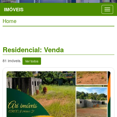
IMÓVEIS
Home
Residencial: Venda
81 imóveis.
Ver todos