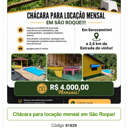
Chácara para locação mensal em São Roque!
Código
91829