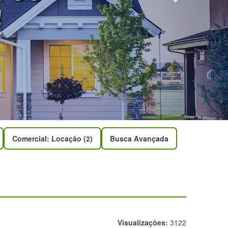
Comercial: Locação (2)
Busca Avançada
Visualizações:
3122