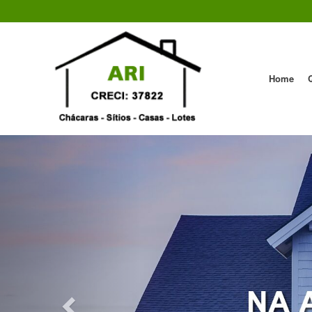
Home
Previous