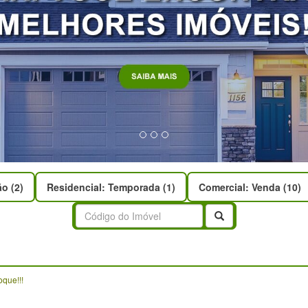
o (2)
Residencial: Temporada (1)
Comercial: Venda (10)
Buscar
que!!!