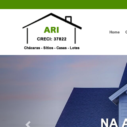
Home
Previous