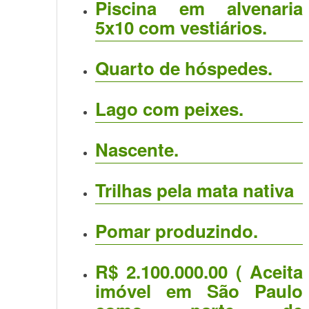
Piscina em alvenaria
5x10 com vestiários.
Quarto de hóspedes.
Lago com peixes.
Nascente.
Trilhas pela mata nativa
Pomar produzindo.
R$ 2.100.000.00 ( Aceita
imóvel em São Paulo