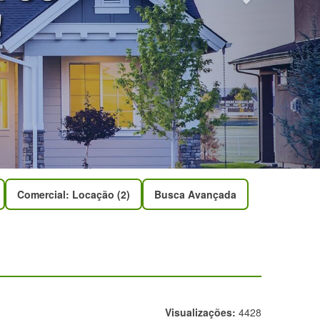
Comercial: Locação (2)
Busca Avançada
Visualizações:
4428