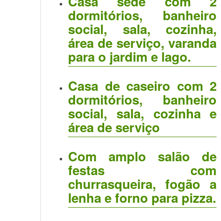
Casa sede com 2
dormitórios, banheiro
social, sala, cozinha,
área de serviço, varanda
para o jardim e lago.
Casa de caseiro com 2
dormitórios, banheiro
social, sala, cozinha e
área de serviço
Com amplo salão de
festas com
churrasqueira, fogão a
lenha e forno para pizza.