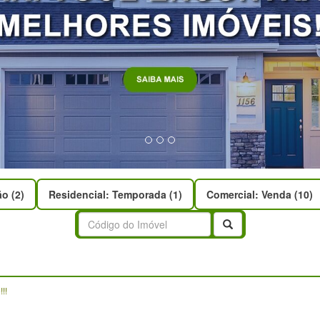
o (2)
Residencial: Temporada (1)
Comercial: Venda (10)
Buscar
!!