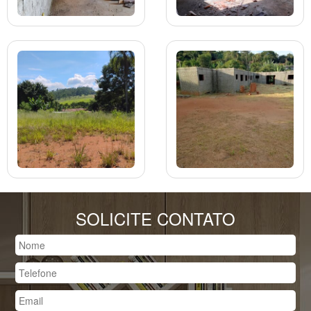
SOLICITE CONTATO