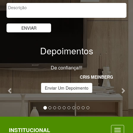
Depoimentos
Previous
Nex
De confiança!!!
CRIS MEINBERG
Enviar Um Depoimento
INSTITUCIONAL